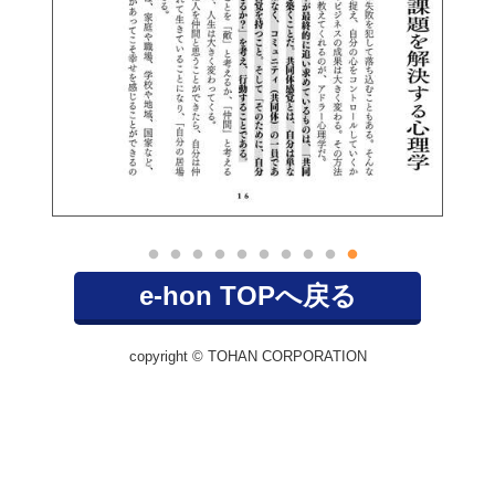
e-hon TOPへ戻る
copyright © TOHAN CORPORATION