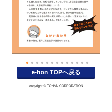
e-hon TOPへ戻る
copyright © TOHAN CORPORATION