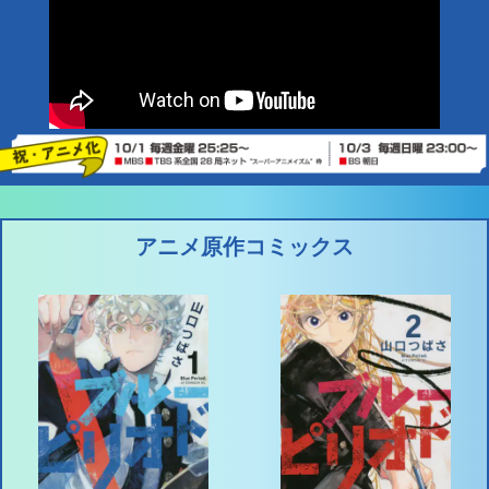
アニメ原作コミックス