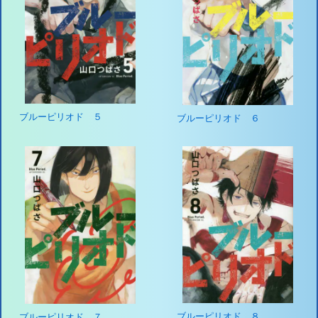
ブルーピリオド ５
ブルーピリオド ６
ブルーピリオド ８
ブルーピリオド ７