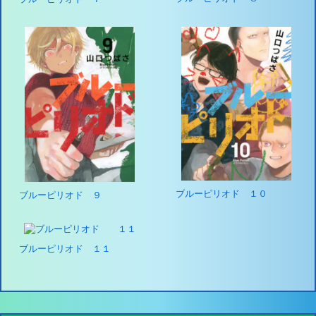
ブルーピリオド １０
ブルーピリオド ９
ブルーピリオド １１