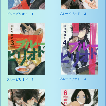
ブルーピリオド ２
ブルーピリオド １
ブルーピリオド ４
ブルーピリオド ３