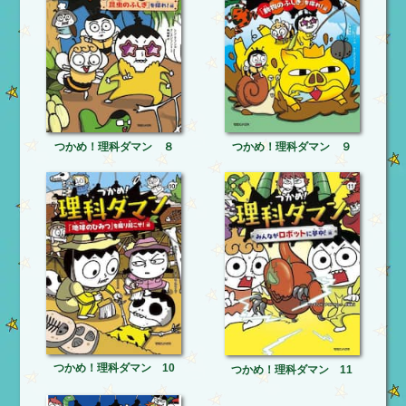
つかめ！理科ダマン ８
つかめ！理科ダマン ９
つかめ！理科ダマン 10
つかめ！理科ダマン 11