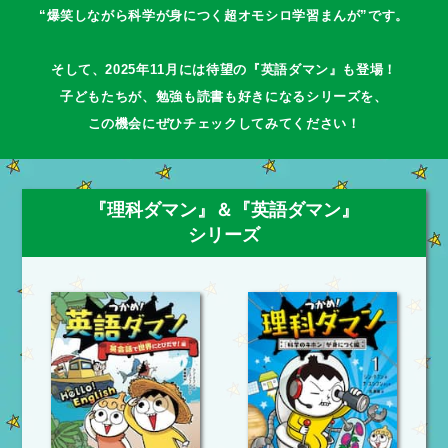
“爆笑しながら科学が身につく超オモシロ学習まんが”です。
そして、2025年11月には待望の『英語ダマン』も登場！
子どもたちが、勉強も読書も好きになるシリーズを、
この機会にぜひチェックしてみてください！
『理科ダマン』＆『英語ダマン』
シリーズ