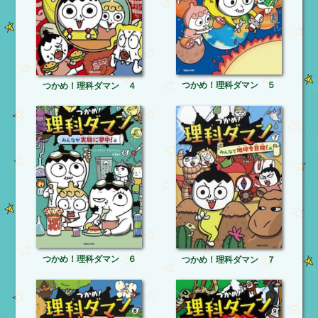
つかめ！理科ダマン ５
つかめ！理科ダマン ４
つかめ！理科ダマン ６
つかめ！理科ダマン ７