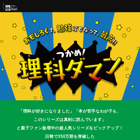
「理科が好きになりました」「本が苦手なわが子も、
このシリーズは真剣に読んでいます」
と親子ファン急増中の超人気シリーズをピックアップ！
日韓で350万部を突破した