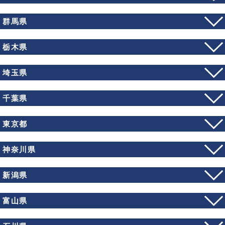
群馬県
栃木県
埼玉県
千葉県
東京都
神奈川県
新潟県
富山県