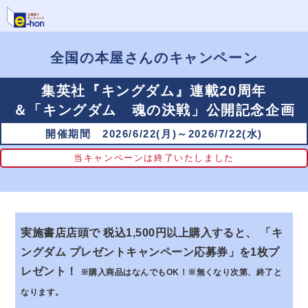
全国の本屋さんのキャンペーン
集英社『キングダム』連載20周年
＆「キングダム 魂の決戦」公開記念企画
開催期間 2026/6/22(月)～2026/7/22(水)
当キャンペーンは終了いたしました
実施書店店頭で 税込1,500円以上購入すると、
「キ
ングダム プレゼントキャンペーン応募券」を1枚プ
レゼント！
※購入商品はなんでもOK！
※無くなり次第、終了と
なります。