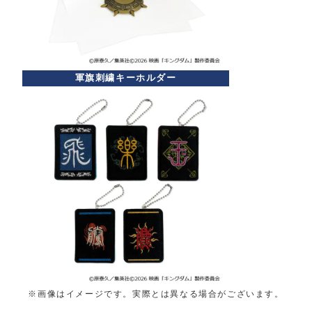
軍旗刺繍キーホルダー
※画像はイメージです。実際とは異なる場合がございます。