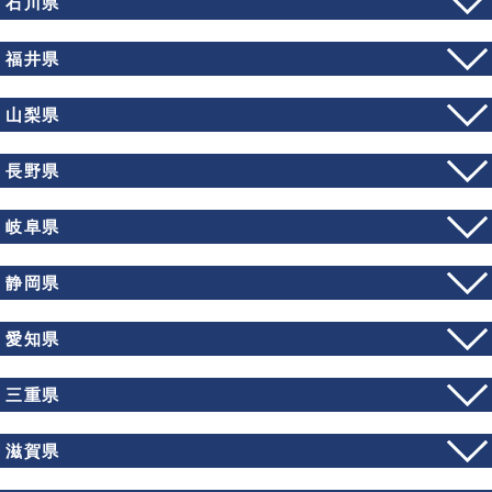
石川県
福井県
山梨県
長野県
岐阜県
静岡県
愛知県
三重県
滋賀県