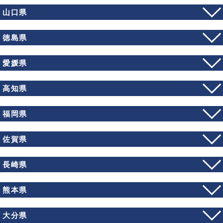
山口県
徳島県
愛媛県
高知県
福岡県
佐賀県
長崎県
熊本県
大分県