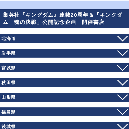
集英社『キングダム』連載20周年＆「キングダ
ム 魂の決戦」公開記念企画 開催書店
北海道
岩手県
宮城県
秋田県
山形県
福島県
茨城県