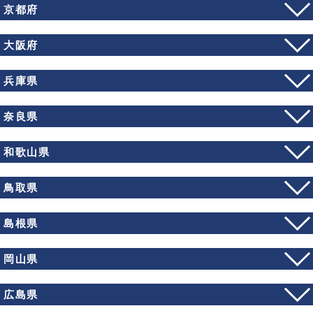
京都府
大阪府
兵庫県
奈良県
和歌山県
鳥取県
島根県
岡山県
広島県