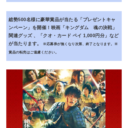
総勢500名様に豪華賞品が当たる「プレゼントキャ
ンペーン」を開催！
映画「キングダム 魂の決戦」
関連グッズ 、「クオ・カード ペイ 1,000円分」など
が当たります。
※応募券が無くなり次第、終了となります。
※
賞品の転売はご遠慮ください。