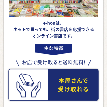
e-honは、
ネットで買っても、街の書店を応援できる
オンライン書店です。