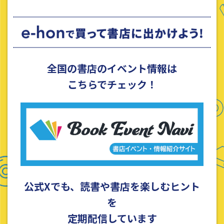
全国の書店のイベント情報は
こちらでチェック！
公式Xでも、読書や書店を楽しむヒント
を
定期配信しています