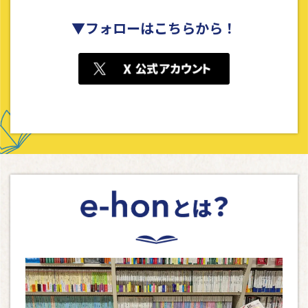
▼フォローはこちらから！