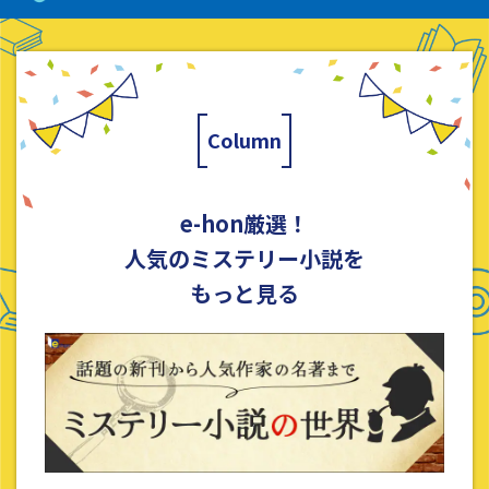
Column
e-hon厳選！
人気のミステリー小説を
もっと見る