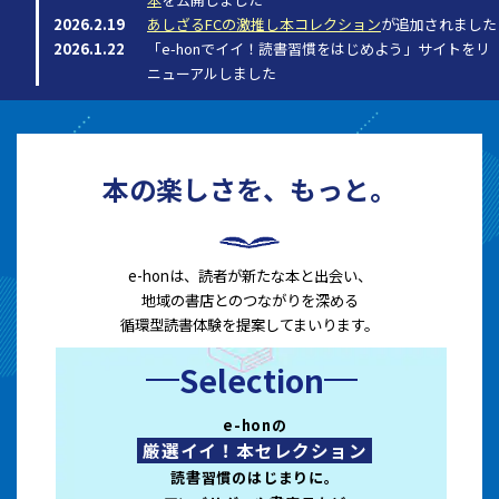
2026.2.19
あしざるFCの激推し本コレクション
が追加されました
2026.1.22
「e-honでイイ！読書習慣をはじめよう」サイトをリ
ニューアルしました
本の楽しさを、もっと。
e-honは、読者が新たな本と出会い、
地域の書店とのつながりを深める
循環型読書体験を提案してまいります。
Selection
e-honの
厳選イイ！本セレクション
読書習慣のはじまりに。