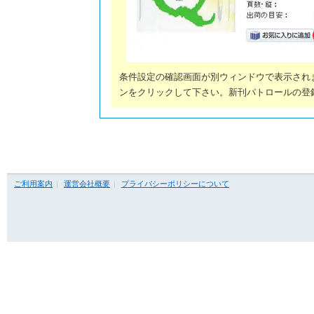
条件設定の確認画面が別ウィンドウで表示され
ンをクリックして下さい。新刊パトロールの登
ご利用案内
運営会社概要
プライバシーポリシーについて