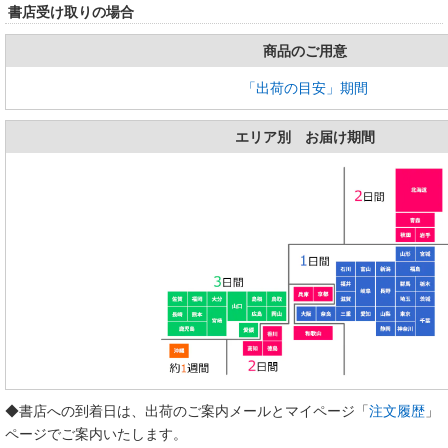
書店受け取りの場合
商品のご用意
「出荷の目安」期間
エリア別 お届け期間
◆書店への到着日は、出荷のご案内メールとマイページ「
注文履歴
」
ページでご案内いたします。