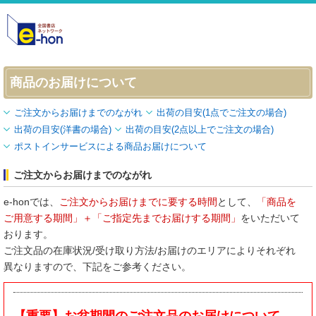
商品のお届けについて
ご注文からお届けまでのながれ
出荷の目安(1点でご注文の場合)
出荷の目安(洋書の場合)
出荷の目安(2点以上でご注文の場合)
ポストインサービスによる商品お届けについて
ご注文からお届けまでのながれ
e-honでは、
ご注文からお届けまでに要する時間
として、
「商品を
ご用意する期間」＋「ご指定先までお届けする期間」
をいただいて
おります。
ご注文品の在庫状況/受け取り方法/お届けのエリアによりそれぞれ
異なりますので、下記をご参考ください。