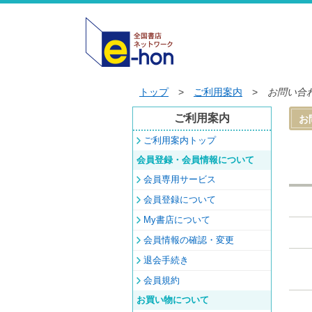
トップ
>
ご利用案内
>
お問い合
ご利用案内
お
ご利用案内トップ
会員登録・会員情報について
会員専用サービス
会員登録について
My書店について
会員情報の確認・変更
退会手続き
会員規約
お買い物について