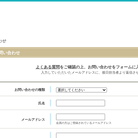
わせ
問い合わせ
よくある質問
をご確認の上、お問い合わせをフォームに
入力していただいたメールアドレスに、後日担当者より返信さ
お問い合わせの種類
氏名
メールアドレス
会員の方はご登録されているメールアドレス