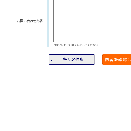
お問い合わせ内容
お問い合わせ内容を記述してください。